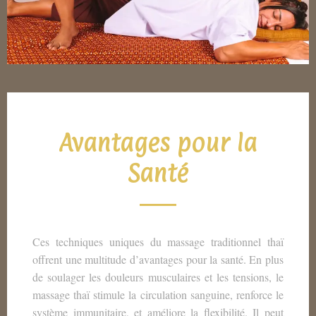
Avantages pour la
Santé
Ces techniques uniques du massage traditionnel thaï
offrent une multitude d’avantages pour la santé. En plus
de soulager les douleurs musculaires et les tensions, le
massage thaï stimule la circulation sanguine, renforce le
système immunitaire, et améliore la flexibilité. Il peut