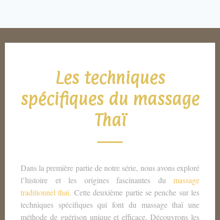
Les techniques
spécifiques du massage
Thaï
Dans la première partie de notre série, nous avons exploré
l’histoire et les origines fascinantes du
massage
traditionnel thaï
. Cette deuxième partie se penche sur les
techniques spécifiques qui font du massage thaï une
méthode de guérison unique et efficace. Découvrons les