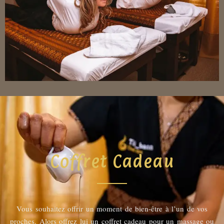
Coffret Cadeau
Vous souhaitez offrir un moment de bien-être à l’un de vos
proches. Alors offrez lui un coffret cadeau pour un massage ou