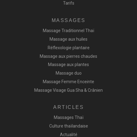
Tarifs
MASSAGES
Massage Traditionnel Thaï
Massage aux huiles
Réflexologie plantaire
Massage aux pierres chaudes
Massage aux plantes
Massage duo
Massage Femme Enceinte
Massage Visage Gua Sha & Crânien
ARTICLES
Massages Thaï
Culture thaïlandaise
Actualité