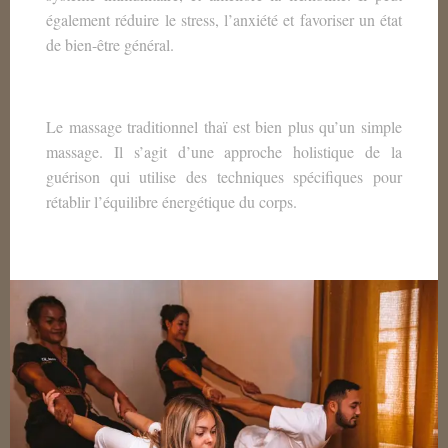
également réduire le stress, l’anxiété et favoriser un état
de bien-être général.
Le massage traditionnel thaï est bien plus qu’un simple
massage. Il s’agit d’une approche holistique de la
guérison qui utilise des techniques spécifiques pour
rétablir l’équilibre énergétique du corps.