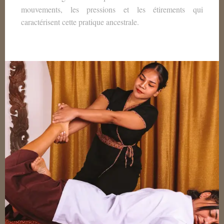
mouvements, les pressions et les étirements qui
caractérisent cette pratique ancestrale.