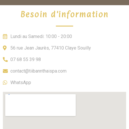
Besoin d'information
Lundi au Samedi: 10:00 - 20:00
56 rue Jean Jaurès, 77410 Claye Souilly
07 68 55 39 98
contact@tiibannthaispa.com
WhatsApp