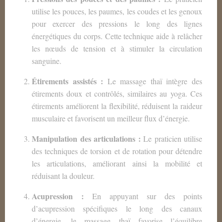
utilise les pouces, les paumes, les coudes et les genoux
pour exercer des pressions le long des lignes
énergétiques du corps. Cette technique aide à relâcher
les nœuds de tension et à stimuler la circulation
sanguine.
Étirements assistés :
Le massage thaï intègre des
étirements doux et contrôlés, similaires au yoga. Ces
étirements améliorent la flexibilité, réduisent la raideur
musculaire et favorisent un meilleur flux d’énergie.
Manipulation des articulations :
Le praticien utilise
des techniques de torsion et de rotation pour détendre
les articulations, améliorant ainsi la mobilité et
réduisant la douleur.
Acupression :
En appuyant sur des points
d’acupression spécifiques le long des canaux
d’énergie, le massage thaï favorise l’équilibre