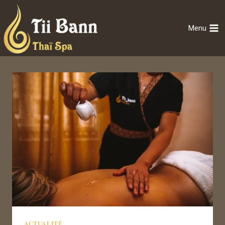
Menu
ACTUALITÉ