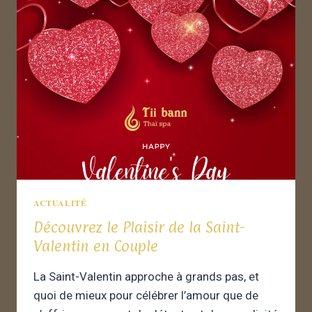
ACTUALITÉ
Découvrez le Plaisir de la Saint-
Valentin en Couple
La Saint-Valentin approche à grands pas, et
quoi de mieux pour célébrer l’amour que de