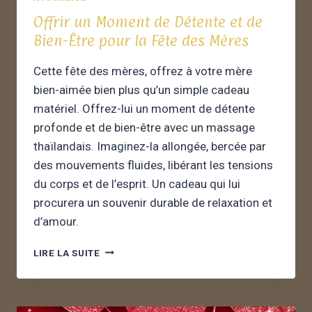
Offrir un Moment de Détente et de
Bien-Être pour la Fête des Mères
Cette fête des mères, offrez à votre mère
bien-aimée bien plus qu’un simple cadeau
matériel. Offrez-lui un moment de détente
profonde et de bien-être avec un massage
thaïlandais. Imaginez-la allongée, bercée par
des mouvements fluides, libérant les tensions
du corps et de l’esprit. Un cadeau qui lui
procurera un souvenir durable de relaxation et
d’amour.
LIRE LA SUITE