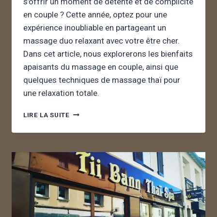
s’offrir un moment de détente et de complicité
en couple ? Cette année, optez pour une
expérience inoubliable en partageant un
massage duo relaxant avec votre être cher.
Dans cet article, nous explorerons les bienfaits
apaisants du massage en couple, ainsi que
quelques techniques de massage thaï pour
une relaxation totale.
LIRE LA SUITE