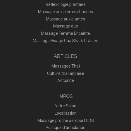
Réflexologie plantaire
Massage aux pierres chaudes
Massage aux plantes
Massage duo
Massage Femme Enceinte
Massage Visage Gua Sha & Crânien
ARTICLES
Massages Thaï
Culture thaïlandaise
Actualité
INFOS
Notre Salon
Localisation
Massage proche aéroport CDG
Politique d’annulation