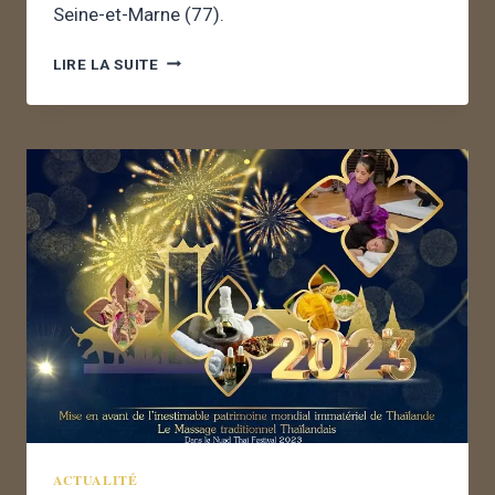
Seine-et-Marne (77).
LIRE LA SUITE
ACTUALITÉ