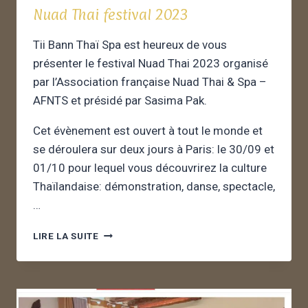
Nuad Thai festival 2023
Tii Bann Thaï Spa est heureux de vous
présenter le festival Nuad Thai 2023 organisé
par l’Association française Nuad Thai & Spa –
AFNTS et présidé par Sasima Pak.
Cet évènement est ouvert à tout le monde et
se déroulera sur deux jours à Paris: le 30/09 et
01/10 pour lequel vous découvrirez la culture
Thaïlandaise: démonstration, danse, spectacle,
…
LIRE LA SUITE