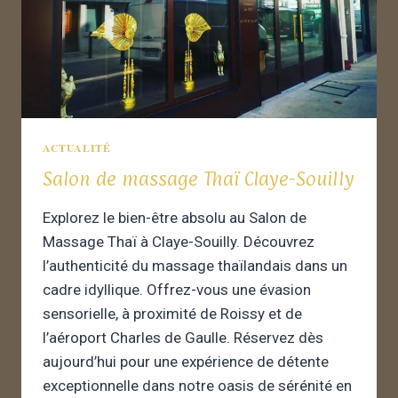
ACTUALITÉ
Salon de massage Thaï Claye-Souilly
Explorez le bien-être absolu au Salon de
Massage Thaï à Claye-Souilly. Découvrez
l’authenticité du massage thaïlandais dans un
cadre idyllique. Offrez-vous une évasion
sensorielle, à proximité de Roissy et de
l’aéroport Charles de Gaulle. Réservez dès
aujourd’hui pour une expérience de détente
exceptionnelle dans notre oasis de sérénité en