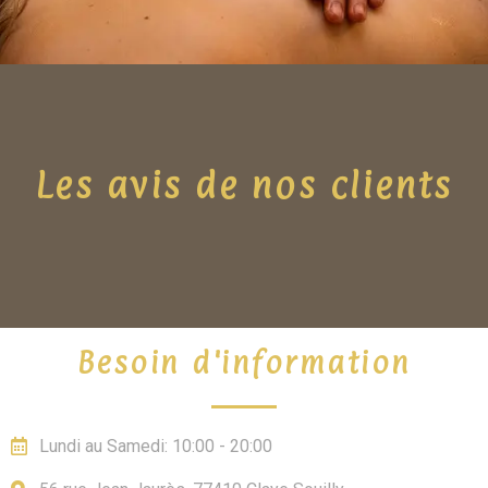
Les avis de nos clients
Besoin d'information
Lundi au Samedi: 10:00 - 20:00