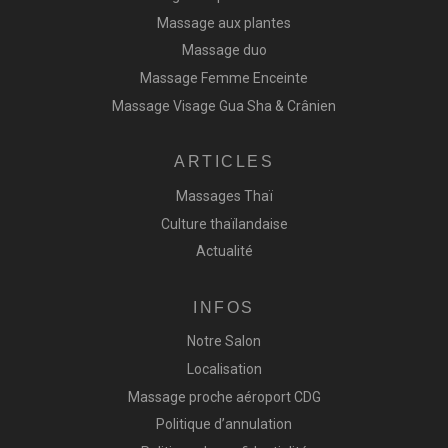
Massage aux plantes
Massage duo
Massage Femme Enceinte
Massage Visage Gua Sha & Crânien
ARTICLES
Massages Thaï
Culture thaïlandaise
Actualité
INFOS
Notre Salon
Localisation
Massage proche aéroport CDG
Politique d’annulation