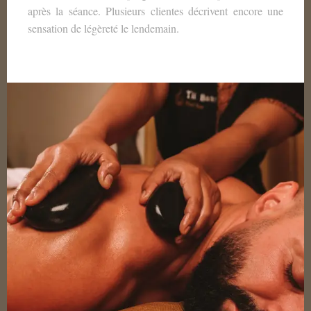
après la séance. Plusieurs clientes décrivent encore une
sensation de légèreté le lendemain.