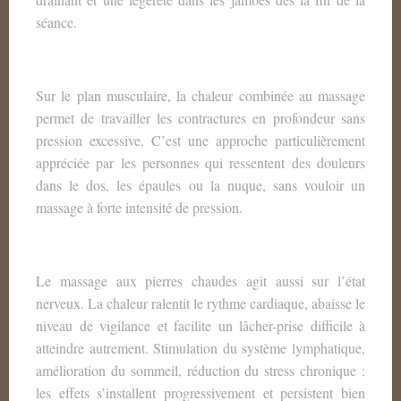
séance.
Sur le plan musculaire, la chaleur combinée au massage
permet de travailler les contractures en profondeur sans
pression excessive. C’est une approche particulièrement
appréciée par les personnes qui ressentent des douleurs
dans le dos, les épaules ou la nuque, sans vouloir un
massage à forte intensité de pression.
Le massage aux pierres chaudes agit aussi sur l’état
nerveux. La chaleur ralentit le rythme cardiaque, abaisse le
niveau de vigilance et facilite un lâcher-prise difficile à
atteindre autrement. Stimulation du système lymphatique,
amélioration du sommeil, réduction du stress chronique :
les effets s’installent progressivement et persistent bien