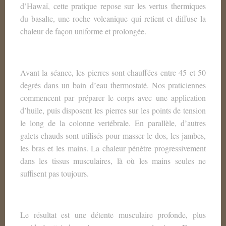
d’Hawaï, cette pratique repose sur les vertus thermiques
du basalte, une roche volcanique qui retient et diffuse la
chaleur de façon uniforme et prolongée.
Avant la séance, les pierres sont chauffées entre 45 et 50
degrés dans un bain d’eau thermostaté. Nos praticiennes
commencent par préparer le corps avec une application
d’huile, puis disposent les pierres sur les points de tension
le long de la colonne vertébrale. En parallèle, d’autres
galets chauds sont utilisés pour masser le dos, les jambes,
les bras et les mains. La chaleur pénètre progressivement
dans les tissus musculaires, là où les mains seules ne
suffisent pas toujours.
Le résultat est une détente musculaire profonde, plus