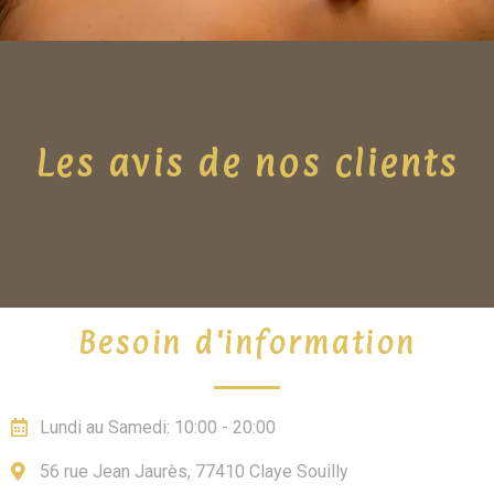
Les avis de nos clients
Besoin d'information
Lundi au Samedi: 10:00 - 20:00
56 rue Jean Jaurès, 77410 Claye Souilly