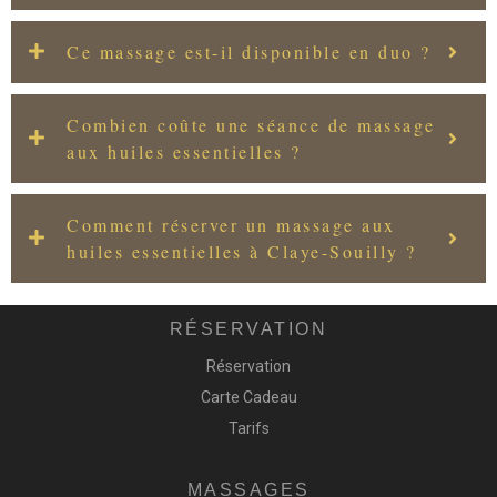
Ce massage est-il disponible en duo ?
Combien coûte une séance de massage
aux huiles essentielles ?
Comment réserver un massage aux
huiles essentielles à Claye-Souilly ?
RÉSERVATION
Réservation
Carte Cadeau
Tarifs
MASSAGES