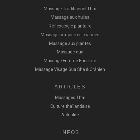
Massage Traditionnel Thaï
Massage aux huiles
Réflexologie plantaire
Massage aux pierres chaudes
Massage aux plantes
Massage duo
Massage Femme Enceinte
Massage Visage Gua Sha & Crânien
ARTICLES
Massages Thaï
Culture thaïlandaise
Actualité
INFOS