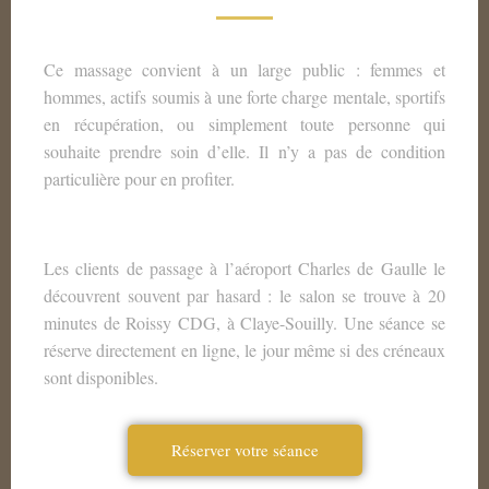
Ce massage convient à un large public : femmes et
hommes, actifs soumis à une forte charge mentale, sportifs
en récupération, ou simplement toute personne qui
souhaite prendre soin d’elle. Il n’y a pas de condition
particulière pour en profiter.
Les clients de passage à l’aéroport Charles de Gaulle le
découvrent souvent par hasard : le salon se trouve à 20
minutes de Roissy CDG, à Claye-Souilly. Une séance se
réserve directement en ligne, le jour même si des créneaux
sont disponibles.
Réserver votre séance