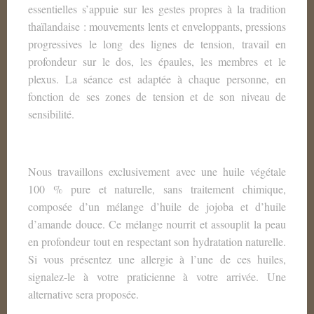
essentielles s’appuie sur les gestes propres à la tradition
thaïlandaise : mouvements lents et enveloppants, pressions
progressives le long des lignes de tension, travail en
profondeur sur le dos, les épaules, les membres et le
plexus. La séance est adaptée à chaque personne, en
fonction de ses zones de tension et de son niveau de
sensibilité.
Nous travaillons exclusivement avec une huile végétale
100 % pure et naturelle, sans traitement chimique,
composée d’un mélange d’huile de jojoba et d’huile
d’amande douce. Ce mélange nourrit et assouplit la peau
en profondeur tout en respectant son hydratation naturelle.
Si vous présentez une allergie à l’une de ces huiles,
signalez-le à votre praticienne à votre arrivée. Une
alternative sera proposée.