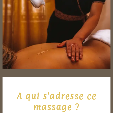
A qui s'adresse ce
massage ?