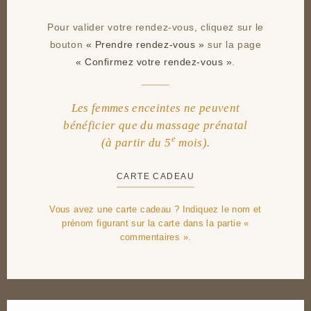
Pour valider votre rendez-vous, cliquez sur le
bouton
« Prendre rendez-vous »
sur la page
« Confirmez votre rendez-vous »
.
Les femmes enceintes ne peuvent
bénéficier que du massage prénatal
e
(à partir du 5
mois).
CARTE CADEAU
Vous avez une carte cadeau ? Indiquez le nom et
prénom figurant sur la carte dans la partie
«
commentaires »
.