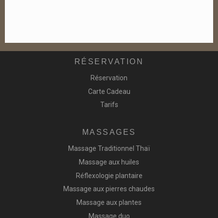
RÉSERVATION
Réservation
Carte Cadeau
Tarifs
MASSAGES
Massage Traditionnel Thaï
Massage aux huiles
Réflexologie plantaire
Massage aux pierres chaudes
Massage aux plantes
Massage duo