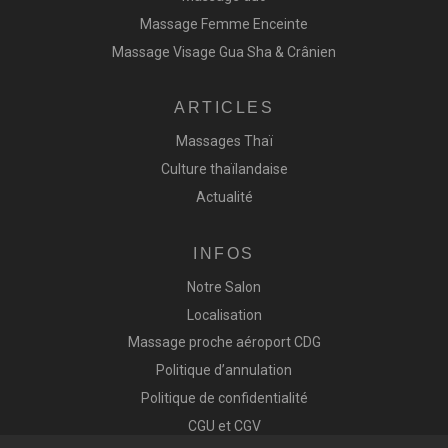
Massage Femme Enceinte
Massage Visage Gua Sha & Crânien
ARTICLES
Massages Thaï
Culture thaïlandaise
Actualité
INFOS
Notre Salon
Localisation
Massage proche aéroport CDG
Politique d’annulation
Politique de confidentialité
CGU et CGV