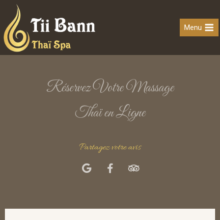
Menu
Réservez Votre Massage
Thaï en Ligne
Partagez votre avis