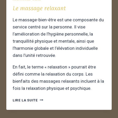
Le massage relaxant
Le massage-bien-être est une composante du
service centré sur la personne. Il vise
l’amélioration de l’hygiène personnelle, la
tranquillité physique et mentale, ainsi que
l’harmonie globale et l’élévation individuelle
dans l’unité retrouvée.
En fait, le terme « relaxation » pourrait être
défini comme la relaxation du corps. Les
bienfaits des massages relaxants incluent à la
fois la relaxation physique et psychique.
LIRE LA SUITE