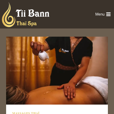
Menu
MASSAGES THAÏ