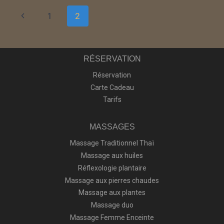
1
2
RÉSERVATION
Réservation
Carte Cadeau
Tarifs
MASSAGES
Massage Traditionnel Thaï
Massage aux huiles
Réflexologie plantaire
Massage aux pierres chaudes
Massage aux plantes
Massage duo
Massage Femme Enceinte